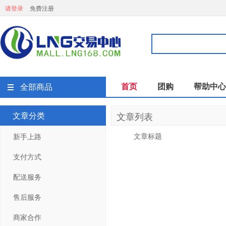
请登录
免费注册
首页
团购
帮助中心
全部商品
文章分类
文章列表
文章标题
新手上路
支付方式
配送服务
售后服务
商家合作