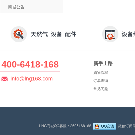
商城公告
400-6418-168
新手上路
购物流程
info@lng168.com
订单查询
常见问题
LNG商城QQ客服：2605168168
微信订阅号