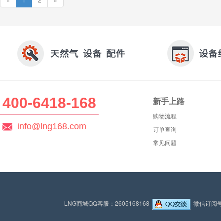
400-6418-168
新手上路
购物流程
info@lng168.com
订单查询
常见问题
LNG商城QQ客服：2605168168
微信订阅号