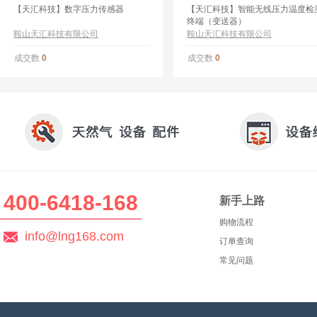
【天汇科技】数字压力传感器
【天汇科技】智能无线压力温度检
终端（变送器）
鞍山天汇科技有限公司
鞍山天汇科技有限公司
成交数
成交数
0
0
400-6418-168
新手上路
购物流程
info@lng168.com
订单查询
常见问题