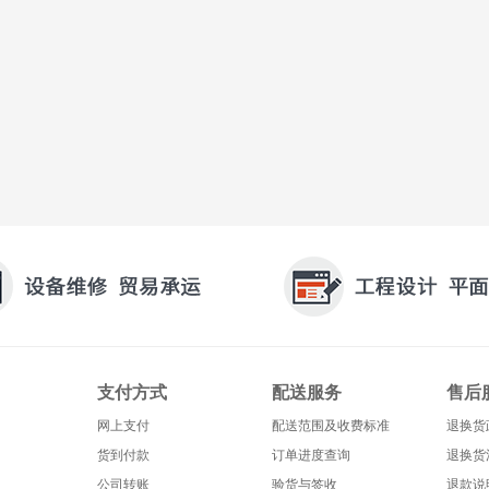
支付方式
配送服务
售后
网上支付
配送范围及收费标准
退换货
货到付款
订单进度查询
退换货
公司转账
验货与签收
退款说