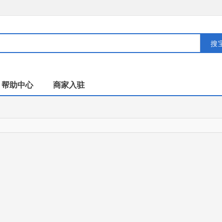
搜
帮助中心
商家入驻