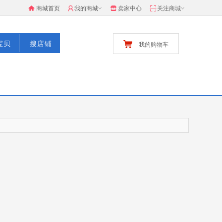
商城首页
我的商城
卖家中心
关注商城
宝贝
搜店铺
我的购物车