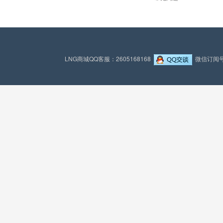
LNG商城QQ客服：2605168168
微信订阅号