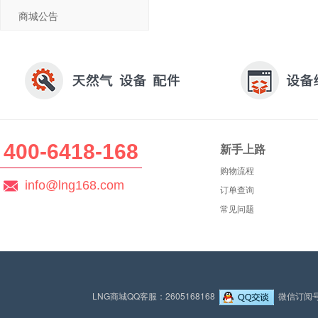
商城公告
400-6418-168
新手上路
购物流程
info@lng168.com
订单查询
常见问题
LNG商城QQ客服：2605168168
微信订阅号