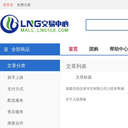
请登录
免费注册
首页
团购
帮助中心
全部商品
文章分类
文章列表
文章标题
新手上路
支付方式
凌森仪器仪表河北有限公司入驻本商城
关于入驻商家
配送服务
售后服务
商家合作