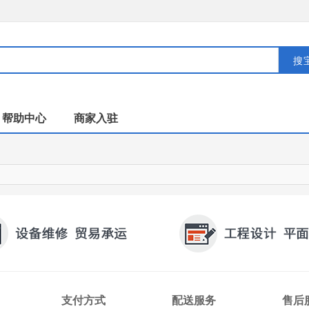
搜
帮助中心
商家入驻
支付方式
配送服务
售后