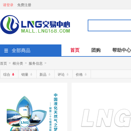
请登录
免费注册
首页
团购
帮助中心
全部商品
首页
根分类
服务信息
>
>
>
综合
销量
新品
评论
价格