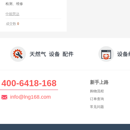
检测、维修
中能慧达
成交数
0
400-6418-168
新手上路
购物流程
info@lng168.com
订单查询
常见问题