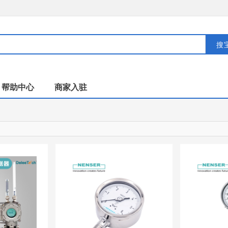
搜
帮助中心
商家入驻