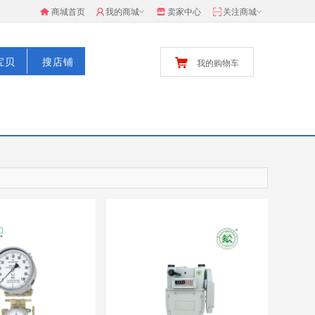
商城首页
我的商城
卖家中心
关注商城
宝贝
搜店铺
我的购物车