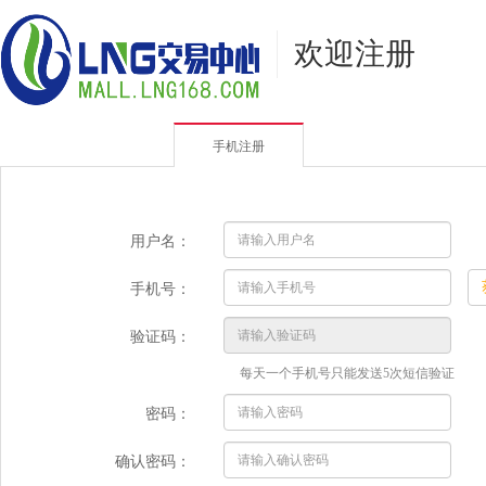
欢迎注册
手机注册
用户名：
手机号：
验证码：
每天一个手机号只能发送5次短信验证
密码：
确认密码：