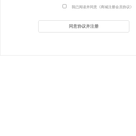
我已阅读并同意
《商城注册会员协议》
同意协议并注册