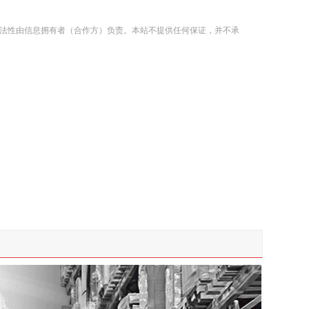
法性由信息拥有者（合作方）负责。本站不提供任何保证，并不承