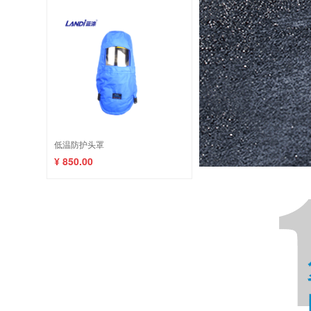
低温防护头罩
¥ 850.00