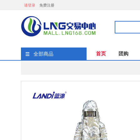
请登录
免费注册
首页
团购
全部商品