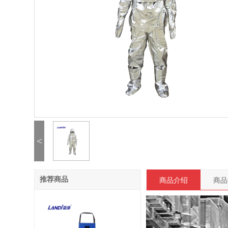
<
商品介绍
商品
推荐商品