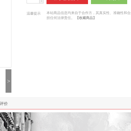
-
本站商品信息均来自于合作方，其真实性、准确性和合
温馨提示
担任何法律责任。
【收藏商品】
>
评价